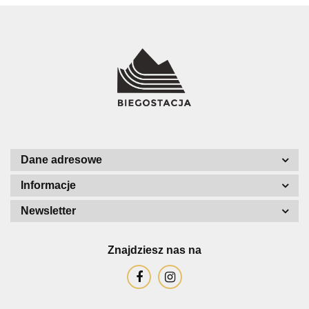
Dane adresowe
Informacje
Newsletter
Znajdziesz nas na