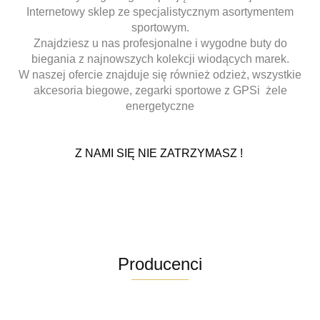
Internetowy sklep ze specjalistycznym asortymentem
sportowym.
Znajdziesz u nas profesjonalne i wygodne buty do
biegania z najnowszych kolekcji wiodących marek.
W naszej ofercie znajduje się również odzież, wszystkie
akcesoria biegowe, zegarki sportowe z GPSi żele
energetyczne
Z NAMI SIĘ NIE ZATRZYMASZ !
Producenci